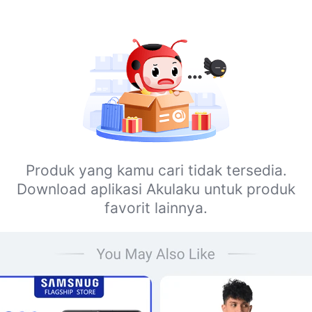
Produk yang kamu cari tidak tersedia.
Download aplikasi Akulaku untuk produk
favorit lainnya.