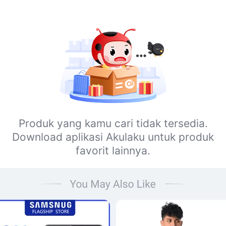
Produk yang kamu cari tidak tersedia.
Download aplikasi Akulaku untuk produk
favorit lainnya.