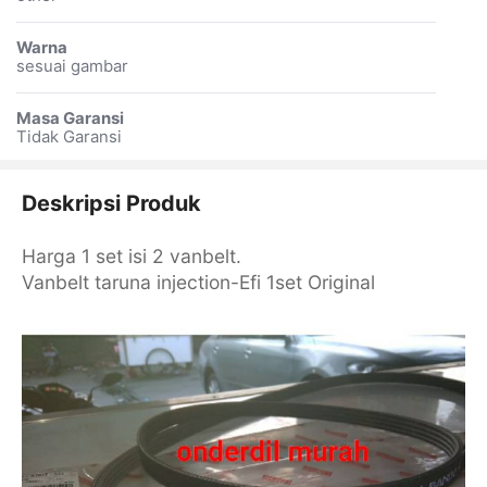
Warna
sesuai gambar
Masa Garansi
Tidak Garansi
Deskripsi Produk
Harga 1 set isi 2 vanbelt.
Vanbelt taruna injection-Efi 1set Original