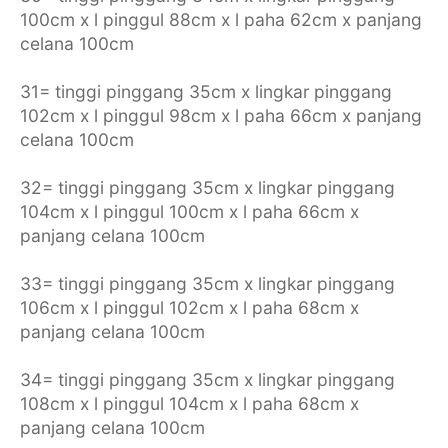
100cm x l pinggul 88cm x l paha 62cm x panjang
celana 100cm
31= tinggi pinggang 35cm x lingkar pinggang
102cm x l pinggul 98cm x l paha 66cm x panjang
celana 100cm
32= tinggi pinggang 35cm x lingkar pinggang
104cm x l pinggul 100cm x l paha 66cm x
panjang celana 100cm
33= tinggi pinggang 35cm x lingkar pinggang
106cm x l pinggul 102cm x l paha 68cm x
panjang celana 100cm
34= tinggi pinggang 35cm x lingkar pinggang
108cm x l pinggul 104cm x l paha 68cm x
panjang celana 100cm