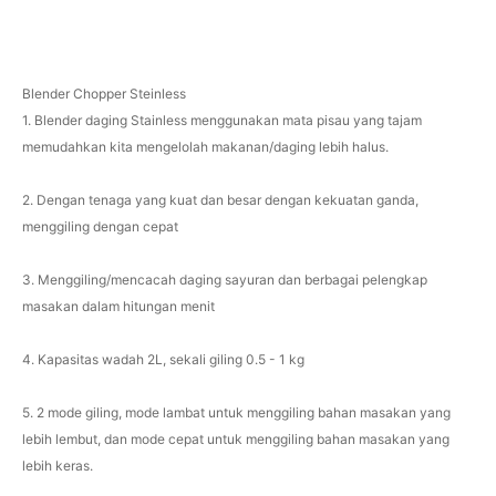
Blender Chopper Steinless
1. Blender daging Stainless menggunakan mata pisau yang tajam
memudahkan kita mengelolah makanan/daging lebih halus.
2. Dengan tenaga yang kuat dan besar dengan kekuatan ganda,
menggiling dengan cepat
3. Menggiling/mencacah daging sayuran dan berbagai pelengkap
masakan dalam hitungan menit
4. Kapasitas wadah 2L, sekali giling 0.5 - 1 kg
5. 2 mode giling, mode lambat untuk menggiling bahan masakan yang
lebih lembut, dan mode cepat untuk menggiling bahan masakan yang
lebih keras.