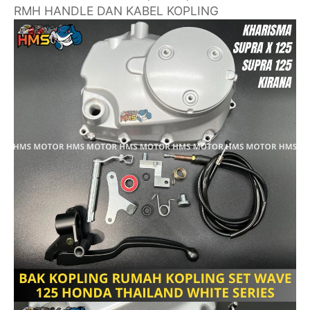
RMH HANDLE DAN KABEL KOPLING