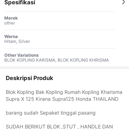
Spesifikasi
Merek
other
Warna
Hitam, Silver
Other Variations
BLOK KOPLING KARISMA, BLOK KOPLING KHRISMA
Deskripsi Produk
Blok Kopling Bak Kopling Rumah Kopling Kharisma
Supra X 125 Kirana Supra125 Honda THAILAND
barang sudah Sepaket tinggal pasang
SUDAH BERIKUT BLOK ,STUT , HANDLE DAN