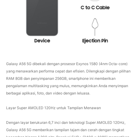
Galaxy A56 5G dibekali dengan prosesor Exynos 1580 (4nm Octa-core)
yang menawarkan performa cepat dan efisien. Dilengkapi dengan pilihan
RAM 8GB dan penyimpanan 256GB, smartphone ini memberikan
pengalaman multitasking yang mulus, memungkinkan Anda menyimpan
berbagai aplikasi, foto, dan video dengan leluasa.
Layar Super AMOLED 120Hz untuk Tampilan Menawan
Dengan layar berukuran 6,7 inci dan teknologi Super AMOLED 120Hz,
Galaxy A56 5G memberikan tampilan tajam dan cerah dengan tingkat