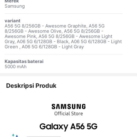
Merek
Samsung
variant
A56 5G 8/256GB - Awesome Graphite, A56 5G
8/256GB - Awesome Olive, A56 5G 8/256GB -
Awesome Pink, A56 5G 8/256GB - Awesome Light
Gray, A06 5G 6/128GB - Black, A06 5G 6/128GB - Light
Green , A06 5G 6/128GB - Light Gray
Kapasitas baterai
5000 mAh
Deskripsi Produk