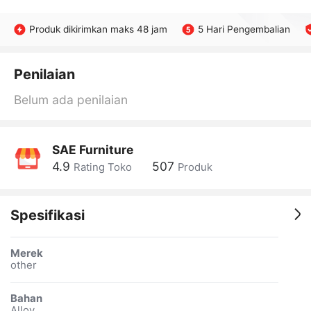
Produk dikirimkan maks 48 jam
5 Hari Pengembalian
Penilaian
Belum ada penilaian
SAE Furniture
4.9
507
Rating Toko
Produk
Spesifikasi
Merek
other
Bahan
Alloy