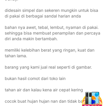
didesain simpel dan sekeren mungkin untuk bisa
di pakai di berbagai sandal harian anda
bahan nya awet, tebal, lembut, nyaman di pakai.
sehingga bisa membuat penampilan dan percaya
diri anda makin bertambah.
memiliki kelebihan berat yang ringan, kuat dan
tahan lama.
barang yang kami jual real seperti di gambar.
bukan hasil comot dari toko lain
tahan air dan kalau kena air cepat kering
cocok buat hujan hujan nan dan tidak bau