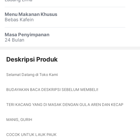
Menu Makanan Khusus
Bebas Kafein
Masa Penyimpanan
24 Bulan
Deskripsi Produk
Selamat Datang di Toko Kami
BUDAYAKAN BACA DESKRIPSI SEBELUM MEMBELI!
TERI KACANG YANG DI MASAK DENGAN GULA AREN DAN KECAP
MANIS, GURIH
COCOK UNTUK LAUK PAUK