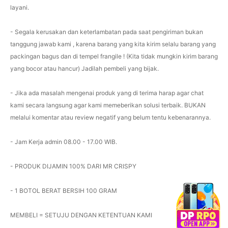
layani.
- Segala kerusakan dan keterlambatan pada saat pengiriman bukan
tanggung jawab kami , karena barang yang kita kirim selalu barang yang
packingan bagus dan di tempel frangile ! (Kita tidak mungkin kirim barang
yang bocor atau hancur) Jadilah pembeli yang bijak.
- Jika ada masalah mengenai produk yang di terima harap agar chat
kami secara langsung agar kami memeberikan solusi terbaik. BUKAN
melalui komentar atau review negatif yang belum tentu kebenarannya.
- Jam Kerja admin 08.00 - 17.00 WIB.
- PRODUK DIJAMIN 100% DARI MR CRISPY
- 1 BOTOL BERAT BERSIH 100 GRAM
MEMBELI = SETUJU DENGAN KETENTUAN KAMI