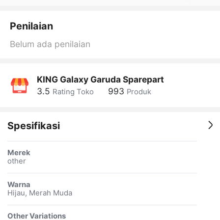
Penilaian
Belum ada penilaian
KING Galaxy Garuda Sparepart
3.5
993
Rating Toko
Produk
Spesifikasi
Merek
other
Warna
Hijau, Merah Muda
Other Variations