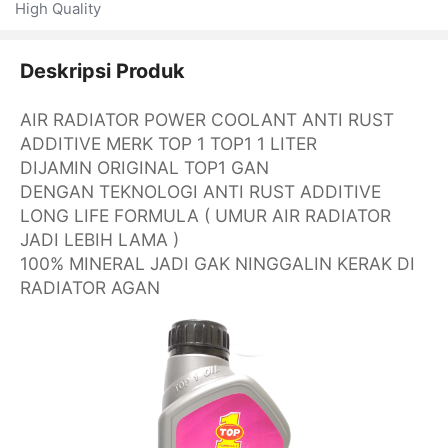
High Quality
Deskripsi Produk
AIR RADIATOR POWER COOLANT ANTI RUST
ADDITIVE MERK TOP 1 TOP1 1 LITER
DIJAMIN ORIGINAL TOP1 GAN
DENGAN TEKNOLOGI ANTI RUST ADDITIVE
LONG LIFE FORMULA ( UMUR AIR RADIATOR
JADI LEBIH LAMA )
100% MINERAL JADI GAK NINGGALIN KERAK DI
RADIATOR AGAN