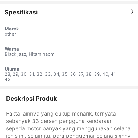
Spesifikasi
Merek
other
Warna
Black jazz, Hitam naomi
Ujuran
28, 29, 30, 31, 32, 33, 34, 35, 36, 37, 38, 39, 40, 41,
42
Deskripsi Produk
Fakta lainnya yang cukup menarik, ternyata
sebanyak 33 persen pengguna kendaraan
sepeda motor banyak yang menggunakan celana
jenis ini. selain itu, para penggemar celana skinny