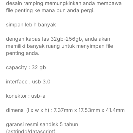
desain ramping memungkinkan anda membawa
file penting ke mana pun anda pergi.
simpan lebih banyak
dengan kapasitas 32gb-256gb, anda akan
memiliki banyak ruang untuk menyimpan file
penting anda.
capacity : 32 gb
interface : usb 3.0
konektor : usb-a
dimensi (l x w x h) : 7.37mm x 17.53mm x 41.4mm
garansi resmi sandisk 5 tahun
(astrindo/datascript)