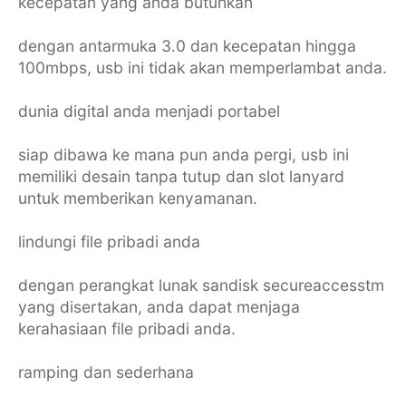
kecepatan yang anda butuhkan
dengan antarmuka 3.0 dan kecepatan hingga
100mbps, usb ini tidak akan memperlambat anda.
dunia digital anda menjadi portabel
siap dibawa ke mana pun anda pergi, usb ini
memiliki desain tanpa tutup dan slot lanyard
untuk memberikan kenyamanan.
lindungi file pribadi anda
dengan perangkat lunak sandisk secureaccesstm
yang disertakan, anda dapat menjaga
kerahasiaan file pribadi anda.
ramping dan sederhana