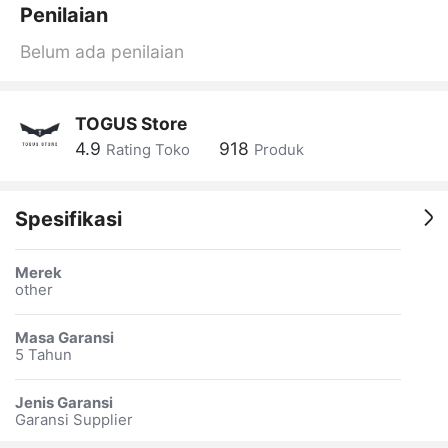
Penilaian
Belum ada penilaian
TOGUS Store
4.9
918
Rating Toko
Produk
Spesifikasi
Merek
other
Masa Garansi
5 Tahun
Jenis Garansi
Garansi Supplier