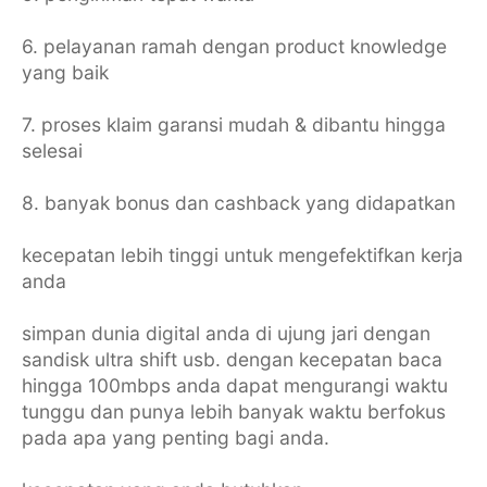
6. pelayanan ramah dengan product knowledge
yang baik
7. proses klaim garansi mudah & dibantu hingga
selesai
8. banyak bonus dan cashback yang didapatkan
kecepatan lebih tinggi untuk mengefektifkan kerja
anda
simpan dunia digital anda di ujung jari dengan
sandisk ultra shift usb. dengan kecepatan baca
hingga 100mbps anda dapat mengurangi waktu
tunggu dan punya lebih banyak waktu berfokus
pada apa yang penting bagi anda.