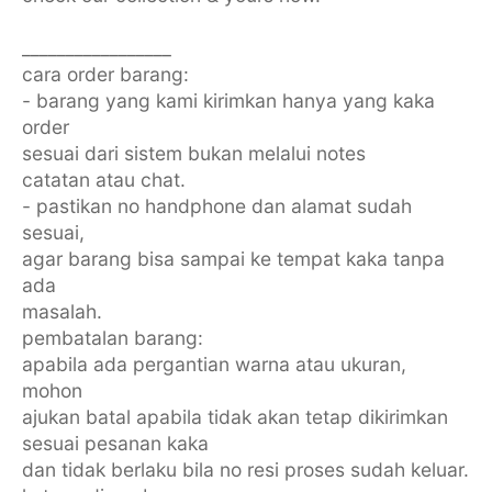
_________________
cara order barang:
- barang yang kami kirimkan hanya yang kaka
order
sesuai dari sistem bukan melalui notes
catatan atau chat.
- pastikan no handphone dan alamat sudah
sesuai,
agar barang bisa sampai ke tempat kaka tanpa
ada
masalah.
pembatalan barang:
apabila ada pergantian warna atau ukuran,
mohon
ajukan batal apabila tidak akan tetap dikirimkan
sesuai pesanan kaka
dan tidak berlaku bila no resi proses sudah keluar.