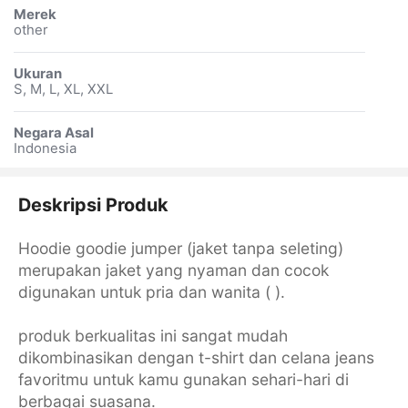
Merek
other
Ukuran
S, M, L, XL, XXL
Negara Asal
Indonesia
Deskripsi Produk
Hoodie goodie jumper (jaket tanpa seleting)
merupakan jaket yang nyaman dan cocok
digunakan untuk pria dan wanita ( ).
produk berkualitas ini sangat mudah
dikombinasikan dengan t-shirt dan celana jeans
favoritmu untuk kamu gunakan sehari-hari di
berbagai suasana.