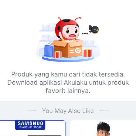
Produk yang kamu cari tidak tersedia.
Download aplikasi Akulaku untuk produk
favorit lainnya.