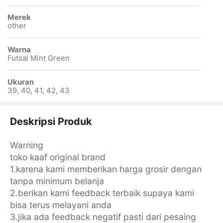
Merek
other
Warna
Futsal Mint Green
Ukuran
39, 40, 41, 42, 43
Deskripsi Produk
Warning
toko kaaf original brand
1.karena kami memberikan harga grosir dengan
tanpa minimum belanja
2.berikan kami feedback terbaik supaya kami
bisa terus melayani anda
3.jika ada feedback negatif pasti dari pesaing