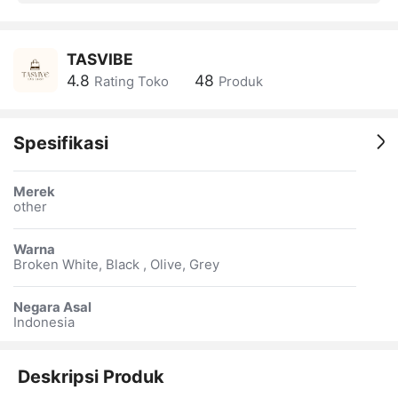
TASVIBE
4.8
48
Rating Toko
Produk
Spesifikasi
Merek
other
Warna
Broken White, Black , Olive, Grey
Negara Asal
Indonesia
Deskripsi Produk