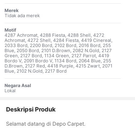
Merek
Tidak ada merek
Motif
4287 Achromat, 4288 Fiesta, 4288 Shell, 4272
Achromat, 4272 Shell, 4284 Fiesta, 4419 Cinereal,
2033 Bord, 2200 Bord, 2102 Bord, 2016 Bord, 255
Blue, 2050 Bord, 2101 D.Brown, 2082 N.Gold, 2127
Green, 2127 Bord, 1134 Green, 2127 Parrot, 4419
Bordo V, 2091 Bordo V, 1134 Bord, 2064 Blue, 255
D.Brown, 2127 Red, 4418 Purple, 4215 Zwart, 2071
Blue, 2102 N.Gold, 2217 Bord
Negara Asal
Lokal
Deskripsi Produk
Selamat datang di Depo Carpet.