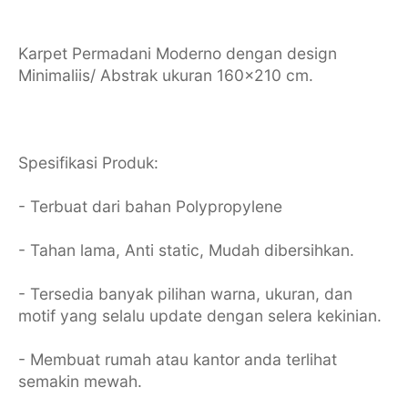
Karpet Permadani Moderno dengan design
Minimaliis/ Abstrak ukuran 160x210 cm.
Spesifikasi Produk:
- Terbuat dari bahan Polypropylene
- Tahan lama, Anti static, Mudah dibersihkan.
- Tersedia banyak pilihan warna, ukuran, dan
motif yang selalu update dengan selera kekinian.
- Membuat rumah atau kantor anda terlihat
semakin mewah.