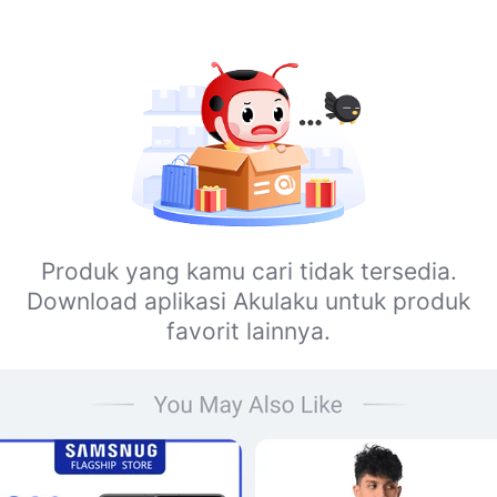
Produk yang kamu cari tidak tersedia.
Download aplikasi Akulaku untuk produk
favorit lainnya.