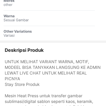
Merek
other
Warna
Sesuai Gambar
Other Variations
Variasi
Deskripsi Produk
UNTUK MELIHAT VARIANT WARNA, MOTIF,
M0DEEL BISA TANYAKAN LANGSUNG KE ADMIN
LEWAT LIVE CHAT UNTUK MELIHAT REAL
PICNYA
Stay Store Produk
Mesin Heat Press untuk transfer gambar
sublimasi/digital sablon seperti kaos, keramik,