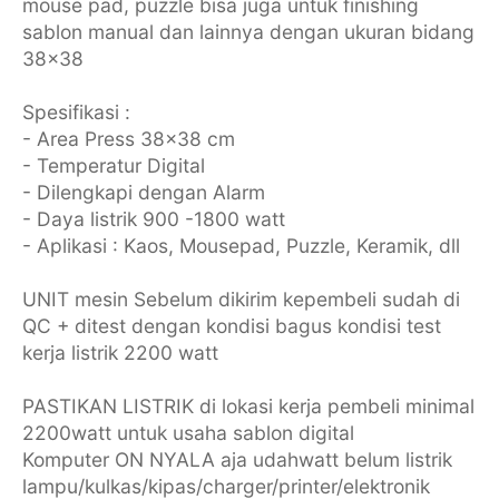
mouse pad, puzzle bisa juga untuk finishing
sablon manual dan lainnya dengan ukuran bidang
38x38
Spesifikasi :
- Area Press 38x38 cm
- Temperatur Digital
- Dilengkapi dengan Alarm
- Daya listrik 900 -1800 watt
- Aplikasi : Kaos, Mousepad, Puzzle, Keramik, dll
UNIT mesin Sebelum dikirim kepembeli sudah di
QC + ditest dengan kondisi bagus kondisi test
kerja listrik 2200 watt
PASTIKAN LISTRIK di lokasi kerja pembeli minimal
2200watt untuk usaha sablon digital
Komputer ON NYALA aja udahwatt belum listrik
lampu/kulkas/kipas/charger/printer/elektronik