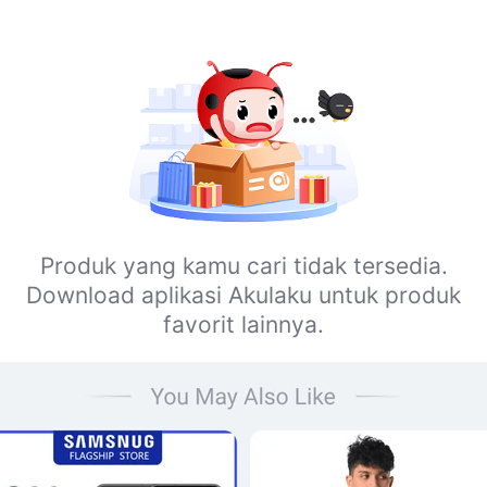
Produk yang kamu cari tidak tersedia.
Download aplikasi Akulaku untuk produk
favorit lainnya.