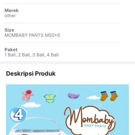
Merek
other
Size
MOMBABY PANTS M50+6
Paket
1 Ball, 2 Ball, 3 Ball, 4 Ball
Deskripsi Produk