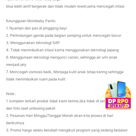
bisa lebih aktif bergerak dan tidak mudah rewel,serta mencegah iritasi
Keunggulan Mombaby Pants:
1. Nyaman dan pas di pinggang bayi.
2. Perlindungan ganda pada bagian samping untuk mencegah bocor
3. Menggunakan teknologi SAP
4. Tidak menimbulkan iritasi karna menggunakan teknologi jepang
6. Menggunaan teknologi mengunci cairan, sehingga air urin anak
menjadi jely
7. Mencegah osmosis balik, Menjaga kulit anak tetap kering sehingga
tidak menimbulkan ruam pada kulit
Note :
1. komplen terkait produk tidak kami terima jika tidak di sertakan video
dan foto saat unboxing paket
2. Pesanan Hari Minggu/Tanggal Merah akan kita proses di hari
berikutnya
3. Promo harga selalu berubah mengikuti program yang sedang berjalan