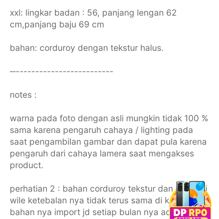
xxl: lingkar badan : 56, panjang lengan 62
cm,panjang baju 69 cm
bahan: corduroy dengan tekstur halus.
‐‐-------------------------
notes :
warna pada foto dengan asli mungkin tidak 100 %
sama karena pengaruh cahaya / lighting pada
saat pengambilan gambar dan dapat pula karena
pengaruh dari cahaya lamera saat mengakses
product.
perhatian 2 : bahan corduroy tekstur dan gramasi
wile ketebalan nya tidak terus sama di karenakan
bahan nya import jd setiap bulan nya ada