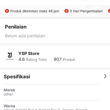
Produk dikirimkan maks 48 jam
5 Hari Pengembalian
Penilaian
Belum ada penilaian
YSP Store
4.6
907
Rating Toko
Produk
Spesifikasi
Merek
other
Warna