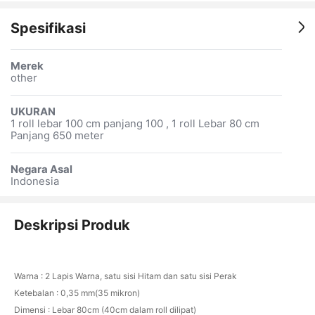
Spesifikasi
Merek
other
UKURAN
1 roll lebar 100 cm panjang 100 , 1 roll Lebar 80 cm
Panjang 650 meter
Negara Asal
Indonesia
Deskripsi Produk
Warna : 2 Lapis Warna, satu sisi Hitam dan satu sisi Perak
Ketebalan : 0,35 mm(35 mikron)
Dimensi : Lebar 80cm (40cm dalam roll dilipat)