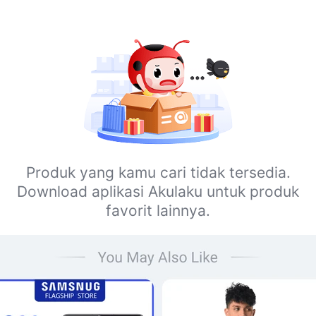
Produk yang kamu cari tidak tersedia.
Download aplikasi Akulaku untuk produk
favorit lainnya.