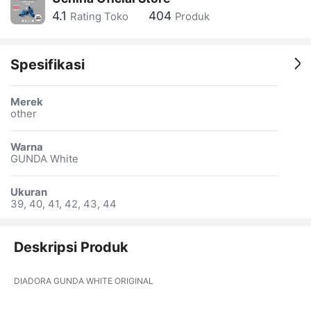
4.1
404
Rating Toko
Produk
Spesifikasi
Merek
other
Warna
GUNDA White
Ukuran
39, 40, 41, 42, 43, 44
Deskripsi Produk
DIADORA GUNDA WHITE ORIGINAL