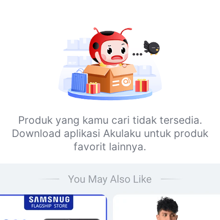
Produk yang kamu cari tidak tersedia.
Download aplikasi Akulaku untuk produk
favorit lainnya.