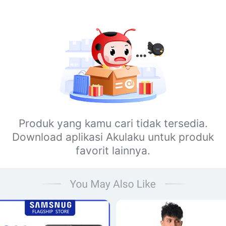
Produk yang kamu cari tidak tersedia.
Download aplikasi Akulaku untuk produk
favorit lainnya.