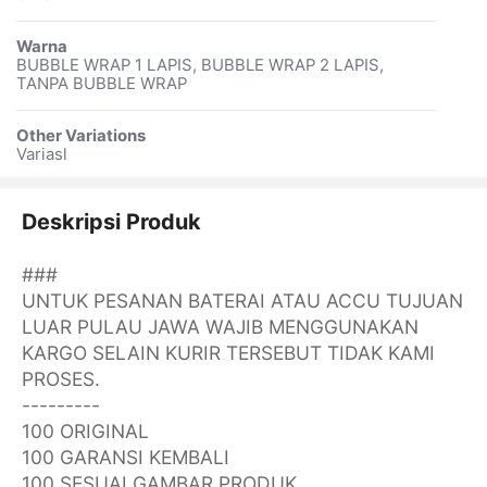
Warna
BUBBLE WRAP 1 LAPIS, BUBBLE WRAP 2 LAPIS,
TANPA BUBBLE WRAP
Other Variations
Variasl
Deskripsi Produk
###
UNTUK PESANAN BATERAI ATAU ACCU TUJUAN
LUAR PULAU JAWA WAJIB MENGGUNAKAN
KARGO SELAIN KURIR TERSEBUT TIDAK KAMI
PROSES.
---------
100 ORIGINAL
100 GARANSI KEMBALI
100 SESUAI GAMBAR PRODUK