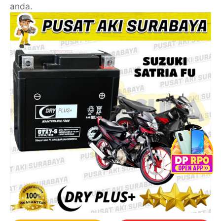
anda.