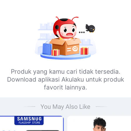
Produk yang kamu cari tidak tersedia.
Download aplikasi Akulaku untuk produk
favorit lainnya.