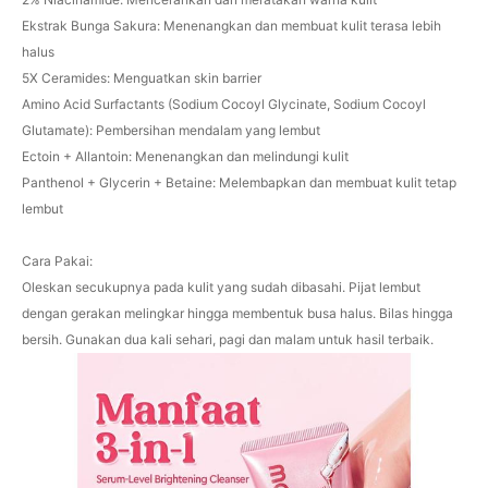
Ekstrak Bunga Sakura: Menenangkan dan membuat kulit terasa lebih
halus
5X Ceramides: Menguatkan skin barrier
Amino Acid Surfactants (Sodium Cocoyl Glycinate, Sodium Cocoyl
Glutamate): Pembersihan mendalam yang lembut
Ectoin + Allantoin: Menenangkan dan melindungi kulit
Panthenol + Glycerin + Betaine: Melembapkan dan membuat kulit tetap
lembut
Cara Pakai:
Oleskan secukupnya pada kulit yang sudah dibasahi. Pijat lembut
dengan gerakan melingkar hingga membentuk busa halus. Bilas hingga
bersih. Gunakan dua kali sehari, pagi dan malam untuk hasil terbaik.