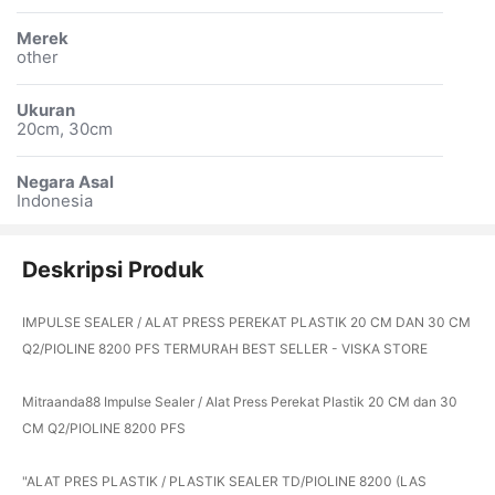
Merek
other
Ukuran
20cm, 30cm
Negara Asal
Indonesia
Deskripsi Produk
IMPULSE SEALER / ALAT PRESS PEREKAT PLASTIK 20 CM DAN 30 CM
Q2/PIOLINE 8200 PFS TERMURAH BEST SELLER - VISKA STORE
Mitraanda88 Impulse Sealer / Alat Press Perekat Plastik 20 CM dan 30
CM Q2/PIOLINE 8200 PFS
"ALAT PRES PLASTIK / PLASTIK SEALER TD/PIOLINE 8200 (LAS