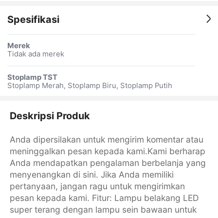
Spesifikasi
Merek
Tidak ada merek
Stoplamp TST
Stoplamp Merah, Stoplamp Biru, Stoplamp Putih
Deskripsi Produk
Anda dipersilakan untuk mengirim komentar atau
meninggalkan pesan kepada kami.Kami berharap
Anda mendapatkan pengalaman berbelanja yang
menyenangkan di sini. Jika Anda memiliki
pertanyaan, jangan ragu untuk mengirimkan
pesan kepada kami. Fitur: Lampu belakang LED
super terang dengan lampu sein bawaan untuk