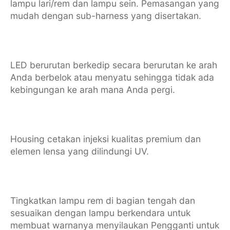
lampu lari/rem dan lampu sein. Pemasangan yang
mudah dengan sub-harness yang disertakan.
LED berurutan berkedip secara berurutan ke arah
Anda berbelok atau menyatu sehingga tidak ada
kebingungan ke arah mana Anda pergi.
Housing cetakan injeksi kualitas premium dan
elemen lensa yang dilindungi UV.
Tingkatkan lampu rem di bagian tengah dan
sesuaikan dengan lampu berkendara untuk
membuat warnanya menyilaukan Pengganti untuk