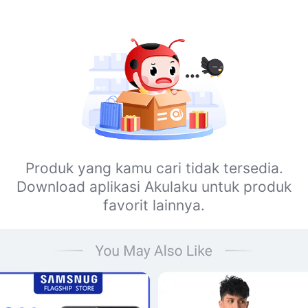
Produk yang kamu cari tidak tersedia.
Download aplikasi Akulaku untuk produk
favorit lainnya.