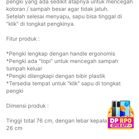
pengki yang ada sedikit atapnya untuk mencegah
kotoran / sampah besar agar tidak jatuh.
Setelah selesai menyapu, sapu bisa tinggal di
"klik" di tongkat pengkinya.
Fitur produk :
*Pengki lengkap dengan handle ergonomis
*Pengki ada "topi" untuk mencegah sampah
tumpah keluar
*Pengki dilengkapi dengan bibir plastik
*Tersedia tempat untuk "klik" sapu di tongkat
pengki
Dimensi produk :
Tinggi total 76 cm, dengan lebar kepala pengki
26 cm