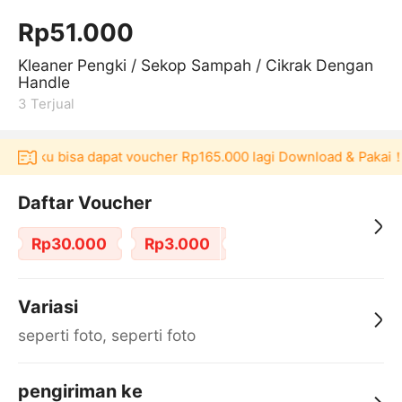
Rp51.000
Kleaner Pengki / Sekop Sampah / Cikrak Dengan
Handle
3
Terjual
 Akulaku bisa dapat voucher Rp165.000 lagi Download & Pakai！
Daftar Voucher
Rp30.000
Rp3.000
Variasi
seperti foto, seperti foto
pengiriman ke