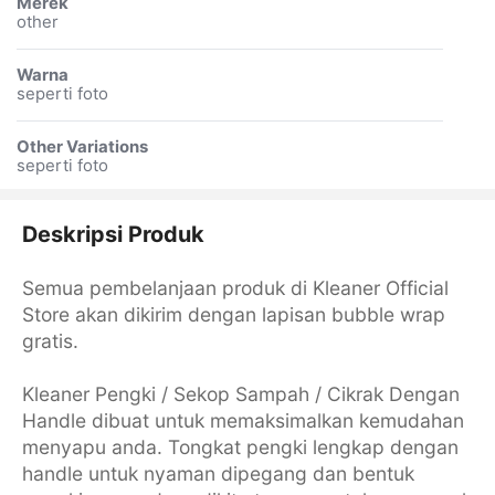
Merek
other
Warna
seperti foto
Other Variations
seperti foto
Deskripsi Produk
Semua pembelanjaan produk di Kleaner Official
Store akan dikirim dengan lapisan bubble wrap
gratis.
Kleaner Pengki / Sekop Sampah / Cikrak Dengan
Handle dibuat untuk memaksimalkan kemudahan
menyapu anda. Tongkat pengki lengkap dengan
handle untuk nyaman dipegang dan bentuk