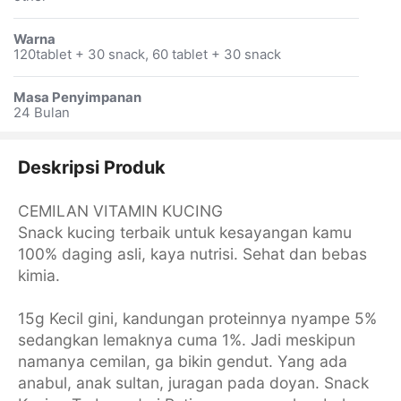
Warna
120tablet + 30 snack, 60 tablet + 30 snack
Masa Penyimpanan
24 Bulan
Deskripsi Produk
CEMILAN VITAMIN KUCING
Snack kucing terbaik untuk kesayangan kamu
100% daging asli, kaya nutrisi. Sehat dan bebas
kimia.
15g Kecil gini, kandungan proteinnya nyampe 5%
sedangkan lemaknya cuma 1%. Jadi meskipun
namanya cemilan, ga bikin gendut. Yang ada
anabul, anak sultan, juragan pada doyan. Snack