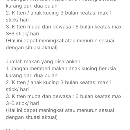
kurang dari dua bulan
2. Kitten / anak kucing 3 bulan keatas: max 1
stick/ hari
3. Kitten muda dan dewasa : 6 bulan keatas max
3-6 stick/ hari
(Hal ini dapat meningkat atau menurun sesuai
dengan situasi aktual)
Jumlah makan yang disarankan:
1. Jangan memberi makan anak kucing berusia
kurang dari dua bulan
2. Kitten / anak kucing 3 bulan keatas: max 1
stick/ hari
3. Kitten muda dan dewasa : 6 bulan keatas max
3-6 stick/ hari
(Hal ini dapat meningkat atau menurun sesuai
dengan situasi aktual)