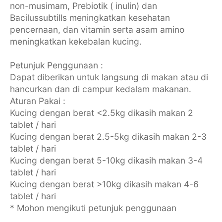
non-musimam, Prebiotik ( inulin) dan
Bacilussubtills meningkatkan kesehatan
pencernaan, dan vitamin serta asam amino
meningkatkan kekebalan kucing.
Petunjuk Penggunaan :
Dapat diberikan untuk langsung di makan atau di
hancurkan dan di campur kedalam makanan.
Aturan Pakai :
Kucing dengan berat <2.5kg dikasih makan 2
tablet / hari
Kucing dengan berat 2.5-5kg dikasih makan 2-3
tablet / hari
Kucing dengan berat 5-10kg dikasih makan 3-4
tablet / hari
Kucing dengan berat >10kg dikasih makan 4-6
tablet / hari
* Mohon mengikuti petunjuk penggunaan