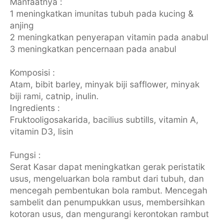
Manfaatnya :
1 meningkatkan imunitas tubuh pada kucing &
anjing
2 meningkatkan penyerapan vitamin pada anabul
3 meningkatkan pencernaan pada anabul
Komposisi :
Atam, bibit barley, minyak biji safflower, minyak
biji rami, catnip, inulin.
Ingredients :
Fruktooligosakarida, bacilius subtills, vitamin A,
vitamin D3, lisin
Fungsi :
Serat Kasar dapat meningkatkan gerak peristatik
usus, mengeluarkan bola rambut dari tubuh, dan
mencegah pembentukan bola rambut. Mencegah
sambelit dan penumpukkan usus, membersihkan
kotoran usus, dan mengurangi kerontokan rambut