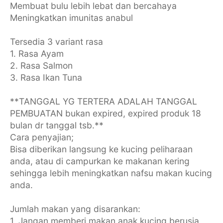
Membuat bulu lebih lebat dan bercahaya
Meningkatkan imunitas anabul
Tersedia 3 variant rasa
1. Rasa Ayam
2. Rasa Salmon
3. Rasa Ikan Tuna
**TANGGAL YG TERTERA ADALAH TANGGAL
PEMBUATAN bukan expired, expired produk 18
bulan dr tanggal tsb.**
Cara penyajian;
Bisa diberikan langsung ke kucing peliharaan
anda, atau di campurkan ke makanan kering
sehingga lebih meningkatkan nafsu makan kucing
anda.
Jumlah makan yang disarankan:
1. Jangan memberi makan anak kucing berusia