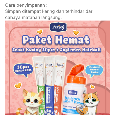
Cara penyimpanan :
Simpan ditempat kering dan terhindar dari
cahaya matahari langsung.