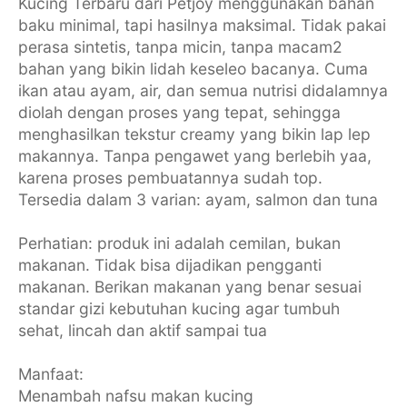
Kucing Terbaru dari Petjoy menggunakan bahan
baku minimal, tapi hasilnya maksimal. Tidak pakai
perasa sintetis, tanpa micin, tanpa macam2
bahan yang bikin lidah keseleo bacanya. Cuma
ikan atau ayam, air, dan semua nutrisi didalamnya
diolah dengan proses yang tepat, sehingga
menghasilkan tekstur creamy yang bikin lap lep
makannya. Tanpa pengawet yang berlebih yaa,
karena proses pembuatannya sudah top.
Tersedia dalam 3 varian: ayam, salmon dan tuna
Perhatian: produk ini adalah cemilan, bukan
makanan. Tidak bisa dijadikan pengganti
makanan. Berikan makanan yang benar sesuai
standar gizi kebutuhan kucing agar tumbuh
sehat, lincah dan aktif sampai tua
Manfaat:
Menambah nafsu makan kucing