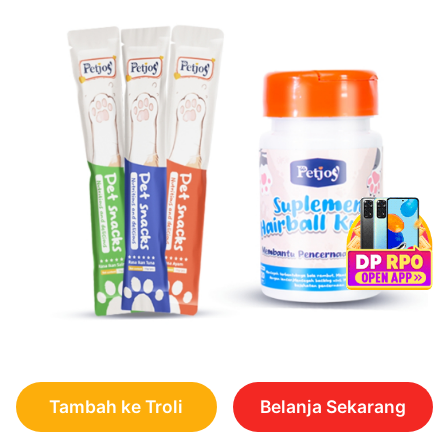
Tambah ke Troli
Belanja Sekarang