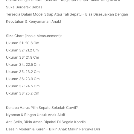
Suka Bergerak Bebas
Tersedia Dalam Model Strap Atau Tali Sepatu – Bisa Disesuaikan Dengan
Kebutuhan & Kenyamanan Anak!
Size Chart (Insole Measurement):
Ukuran 31: 20.6 Cm
Ukuran 32: 21.2 Cm
Ukuran 33: 21.9 Cm
Ukuran 34: 22.5 Cm
Ukuran 35: 23.2 Cm
Ukuran 36: 23.9 Cm
Ukuran 37: 24.5 Cm
Ukuran 38: 25.2 Cm
Kenapa Harus Pilih Sepatu Sekolah Carvil?
Nyaman & Ringan Untuk Anak Aktif
Anti Selip, Bikin Aman Dipakai Di Segala Kondisi
Desain Modern & Keren – Bikin Anak Makin Percaya Diri