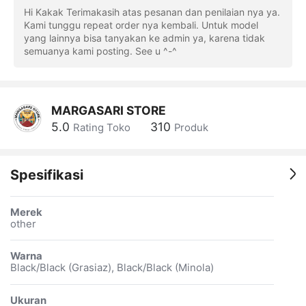
Hi Kakak Terimakasih atas pesanan dan penilaian nya ya.
Kami tunggu repeat order nya kembali. Untuk model
yang lainnya bisa tanyakan ke admin ya, karena tidak
semuanya kami posting. See u ^-^
MARGASARI STORE
5.0
310
Rating Toko
Produk
Spesifikasi
Merek
other
Warna
Black/Black (Grasiaz), Black/Black (Minola)
Ukuran