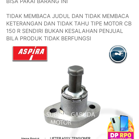
BISA PAKAI BARANG INI
TIDAK MEMBACA JUDUL DAN TIDAK MEMBACA
KETERANGAN DAN TIDAK TAHU TIPE MOTOR CB
150 R SENDIRI BUKAN KESALAHAN PENJUAL
BILA PRODUK TIDAK BERFUNGSI