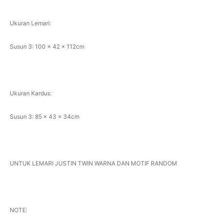
Ukuran Lemari:
Susun 3: 100 x 42 x 112cm
Ukuran Kardus:
Susun 3: 85 x 43 x 34cm
UNTUK LEMARI JUSTIN TWIN WARNA DAN MOTIF RANDOM
NOTE: