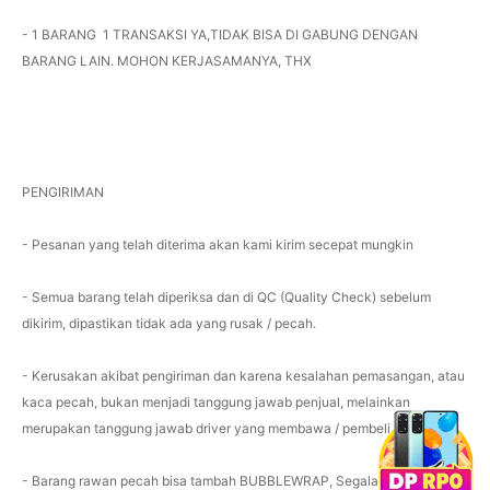
- 1 BARANG 1 TRANSAKSI YA,TIDAK BISA DI GABUNG DENGAN
BARANG LAIN. MOHON KERJASAMANYA, THX
PENGIRIMAN
- Pesanan yang telah diterima akan kami kirim secepat mungkin
- Semua barang telah diperiksa dan di QC (Quality Check) sebelum
dikirim, dipastikan tidak ada yang rusak / pecah.
- Kerusakan akibat pengiriman dan karena kesalahan pemasangan, atau
kaca pecah, bukan menjadi tanggung jawab penjual, melainkan
merupakan tanggung jawab driver yang membawa / pembeli.
- Barang rawan pecah bisa tambah BUBBLEWRAP, Segala macam