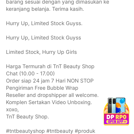
barang sesuai dengan yang dimasukan ke
keranjang belanja. Terima kasih.
Hurry Up, Limited Stock Guyss.
Hurry Up, Limited Stock Guyss
Limited Stock, Hurry Up Girls
Harga Termurah di TnT Beauty Shop
Chat (10.00 - 17.00)
Order siap 24 jam 7 Hari NON STOP
Pengiriman Free Bubble Wrap
Reseller and dropshipper all welcome.
Komplen Sertakan Video Unboxing.
xoxo,
TnT Beauty Shop.
#tntbeautyshop #tntbeauty #produk