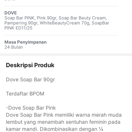
DOVE
Soap Bar PINK, Pink 90gr, Soap Bar Beuty Cream,
Pampering 90gr, WhiteBeautyCream 70g, SoapBar
PINK ED11/25
Masa Penyimpanan
24 Bulan
Deskripsi Produk
Dove Soap Bar 90gr
Terdaftar BPOM
-Dove Soap Bar Pink
Dove Soap Bar Pink memiliki warna merah muda
lembut yang menambah sentuhan feminin pada
kamar mandi. Dikombinasikan dengan ¼