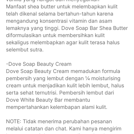
Manfaat shea butter untuk melembapkan kulit
telah dikenal selama bertahun-tahun karena
mengandung konsentrasi vitamin dan asam
lemaknya yang tinggi. Dove Soap Bar Shea Butter
diformulasikan untuk membersihkan kulit
sekaligus melembapkan agar kulit terasa halus
selembut sutra.
-Dove Soap Beauty Cream
Dove Soap Beauty Cream memadukan formula
pembersih yang lembut dengan ¼ moisturising
cream untuk menjadikan kulit lebih lembut, halus
serta sehat ternutrisi. Pembersih lembut dari
Dove White Beauty Bar membantu
mempertahankan kelembapan alami kulit.
NOTE: Tidak menerima perubahan pesanan
melalui catatan dan chat. Kami hanya mengirim