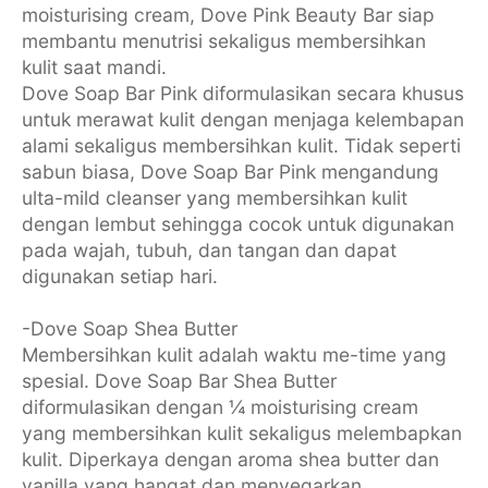
moisturising cream, Dove Pink Beauty Bar siap
membantu menutrisi sekaligus membersihkan
kulit saat mandi.
Dove Soap Bar Pink diformulasikan secara khusus
untuk merawat kulit dengan menjaga kelembapan
alami sekaligus membersihkan kulit. Tidak seperti
sabun biasa, Dove Soap Bar Pink mengandung
ulta-mild cleanser yang membersihkan kulit
dengan lembut sehingga cocok untuk digunakan
pada wajah, tubuh, dan tangan dan dapat
digunakan setiap hari.
-Dove Soap Shea Butter
Membersihkan kulit adalah waktu me-time yang
spesial. Dove Soap Bar Shea Butter
diformulasikan dengan ¼ moisturising cream
yang membersihkan kulit sekaligus melembapkan
kulit. Diperkaya dengan aroma shea butter dan
vanilla yang hangat dan menyegarkan