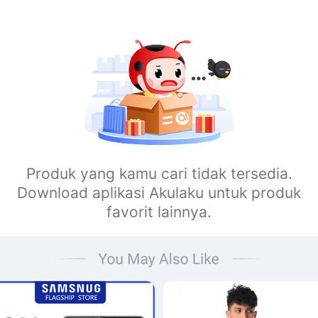
Produk yang kamu cari tidak tersedia.
Download aplikasi Akulaku untuk produk
favorit lainnya.