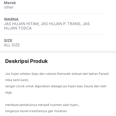
Merek
other
WARNA
JAS HUJAN HITAM, JAS HUJAN P. TRANS, JAS
HUJAN TOSCA
SIZE
ALL SIZE
Deskripsi Produk
Jas hujan setelan (baju dan celana) Rainwalk terbuat dari bahan Parasit
mika semi karet,
sangat cocok untuk digunakan sebagai jas hujan atau Sauna dan olah
raga.
membuat pemakainya menjadi nyaman saat hujan,,
harganya murah kwalitasnya gak murahan.