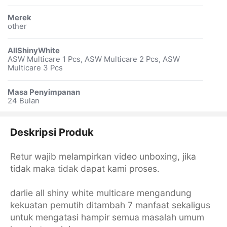
Merek
other
AllShinyWhite
ASW Multicare 1 Pcs, ASW Multicare 2 Pcs, ASW
Multicare 3 Pcs
Masa Penyimpanan
24 Bulan
Deskripsi Produk
Retur wajib melampirkan video unboxing, jika
tidak maka tidak dapat kami proses.
darlie all shiny white multicare mengandung
kekuatan pemutih ditambah 7 manfaat sekaligus
untuk mengatasi hampir semua masalah umum