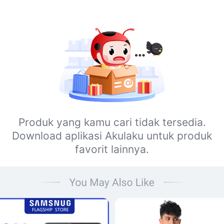
Produk yang kamu cari tidak tersedia.
Download aplikasi Akulaku untuk produk
favorit lainnya.