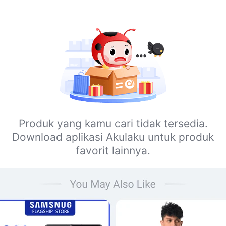
Produk yang kamu cari tidak tersedia.
Download aplikasi Akulaku untuk produk
favorit lainnya.