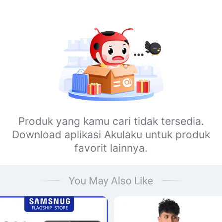
Produk yang kamu cari tidak tersedia.
Download aplikasi Akulaku untuk produk
favorit lainnya.