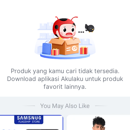
Produk yang kamu cari tidak tersedia.
Download aplikasi Akulaku untuk produk
favorit lainnya.