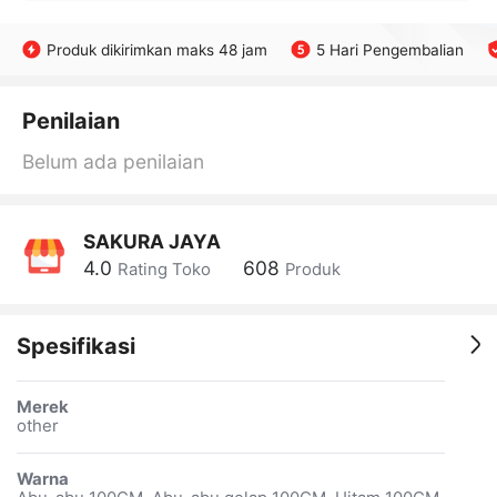
Produk dikirimkan maks 48 jam
5 Hari Pengembalian
Penilaian
Belum ada penilaian
SAKURA JAYA
4.0
608
Rating Toko
Produk
Spesifikasi
Merek
other
Warna