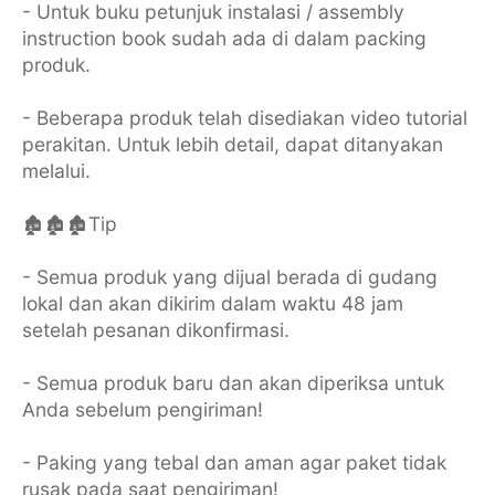
- Untuk buku petunjuk instalasi / assembly
instruction book sudah ada di dalam packing
produk.
- Beberapa produk telah disediakan video tutorial
perakitan. Untuk lebih detail, dapat ditanyakan
melalui.
🏚🏚🏚Tip
- Semua produk yang dijual berada di gudang
lokal dan akan dikirim dalam waktu 48 jam
setelah pesanan dikonfirmasi.
- Semua produk baru dan akan diperiksa untuk
Anda sebelum pengiriman!
- Paking yang tebal dan aman agar paket tidak
rusak pada saat pengiriman!