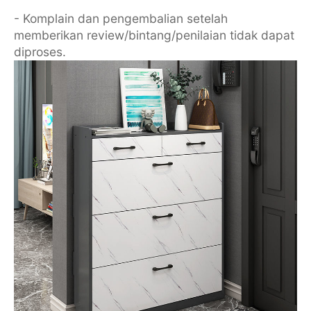
- Komplain dan pengembalian setelah
memberikan review/bintang/penilaian tidak dapat
diproses.