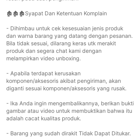
🏚🏚🏚Syapat Dan Ketentuan Komplain
- Dihimbau untuk cek kesesuaian jenis produk
dan warna barang yang datang dengan pesanan.
Bila tidak sesuai, dilarang keras utk merakit
produk dan segera chat kami dengan
melampirkan video unboxing.
- Apabila terdapat kerusakan
komponen/aksesoris akibat pengiriman, akan
diganti sesuai komponen/aksesoris yang rusak.
- Ika Anda ingin mengembalikannya, berikan bukti
gambar atau video untuk membuktikan bahwa itu
adalah cacat kualitas produk.
- Barang yang sudah dirakit Tidak Dapat Ditukar.