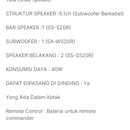
STRUKTUR SPEAKER :5.1ch (Subwoofer Berkabel)
BAR SPEAKER :1 (SS-S20R)
SUBWOOFER : 1 (SA-WS20R)
SPEAKER BELAKANG : 2 (SS-SS20R)
KONSUMSI DAYA : 40W
DAPAT DIPASANG DI DINDING : Ya
Yang Ada Dalam Kotak
Remote Control : Baterai untuk remote
commander