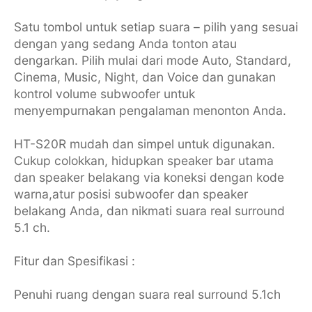
Satu tombol untuk setiap suara – pilih yang sesuai
dengan yang sedang Anda tonton atau
dengarkan. Pilih mulai dari mode Auto, Standard,
Cinema, Music, Night, dan Voice dan gunakan
kontrol volume subwoofer untuk
menyempurnakan pengalaman menonton Anda.
HT-S20R mudah dan simpel untuk digunakan.
Cukup colokkan, hidupkan speaker bar utama
dan speaker belakang via koneksi dengan kode
warna,atur posisi subwoofer dan speaker
belakang Anda, dan nikmati suara real surround
5.1 ch.
Fitur dan Spesifikasi :
Penuhi ruang dengan suara real surround 5.1ch