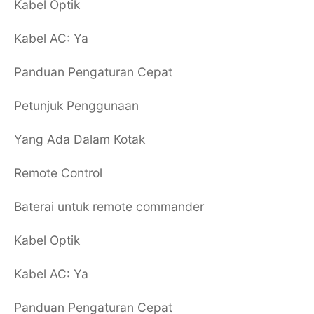
Kabel Optik
Kabel AC: Ya
Panduan Pengaturan Cepat
Petunjuk Penggunaan
Yang Ada Dalam Kotak
Remote Control
Baterai untuk remote commander
Kabel Optik
Kabel AC: Ya
Panduan Pengaturan Cepat