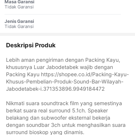
Masa Garansi
Tidak Garansi
Jenis Garansi
Tidak Garansi
Deskripsi Produk
Lebih aman pengiriman dengan Packing Kayu,
khususnya Luar Jabodetabek wajib dengan
Packing Kayu https://shopee.co.id/Packing-Kayu-
Khusus-Pembelian-Produk-Sound-Bar-Wilayah-
Jabodetabek-i.371353896.9949184472
Nikmati suara soundtrack film yang semestinya
berkat suara real surround 5.1ch. Speaker
belakang dan subwoofer eksternal bekerja
dengan soundbar 3ch untuk menghasilkan suara
surround bioskop yang dinamis.